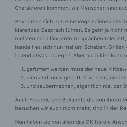
Charakteren kommen, wir Menschen sind auch 
Bevor man sich nun eine Vogelspinnen ansch
klärendes Gespräch führen. Es geht ja nicht 
meisten nach längeren Gesprächen toleriert,
handelt es sich nun mal um Schaben, Grillen
irgend etwas dagegen. Aber auch hier kann
gefüttert werden muss der neue Mitbewo
niemand muss gebettelt werden, um ihr n
und saubermachen, eigentlich nie, der Str
Auch Freunde und Bekannte die von ihrem V
besuchen wir euch nicht mehr, sind in der Re
Nun haben sie von allen das OK für die Ansc