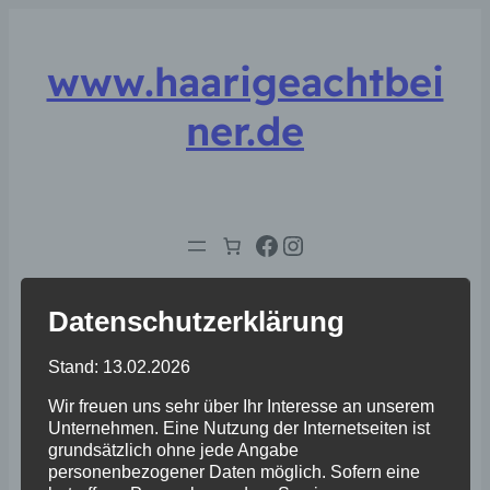
www.haarigeachtbei
ner.de
Facebook
Instagram
Datenschutzerklärung
Stand: 13.02.2026
Wir freuen uns sehr über Ihr Interesse an unserem
Shop
Unternehmen. Eine Nutzung der Internetseiten ist
grundsätzlich ohne jede Angabe
personenbezogener Daten möglich. Sofern eine