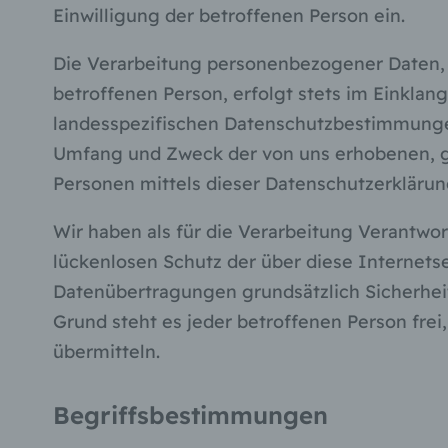
Einwilligung der betroffenen Person ein.
Die Verarbeitung personenbezogener Daten, 
betroffenen Person, erfolgt stets im Einkl
landesspezifischen Datenschutzbestimmungen
Umfang und Zweck der von uns erhobenen, g
Personen mittels dieser Datenschutzerklärun
Wir haben als für die Verarbeitung Verantw
lückenlosen Schutz der über diese Internet
Datenübertragungen grundsätzlich Sicherheit
Grund steht es jeder betroffenen Person fre
übermitteln.
Begriffsbestimmungen