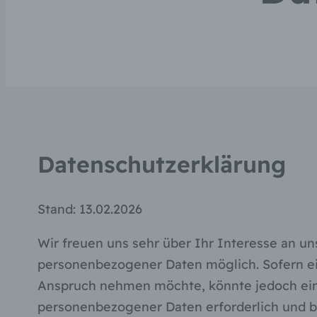
Datenschutzerklärung
Stand: 13.02.2026
Wir freuen uns sehr über Ihr Interesse an u
personenbezogener Daten möglich. Sofern ei
Anspruch nehmen möchte, könnte jedoch eine
personenbezogener Daten erforderlich und be