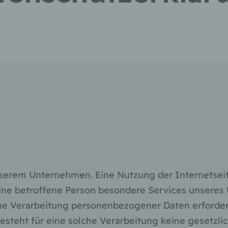
nserem Unternehmen. Eine Nutzung der Internetseit
ne betroffene Person besondere Services unseres 
 Verarbeitung personenbezogener Daten erforderli
steht für eine solche Verarbeitung keine gesetzlic