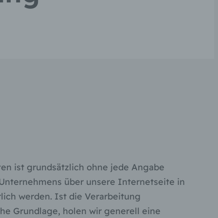
en ist grundsätzlich ohne jede Angabe
Unternehmens über unsere Internetseite in
ch werden. Ist die Verarbeitung
he Grundlage, holen wir generell eine