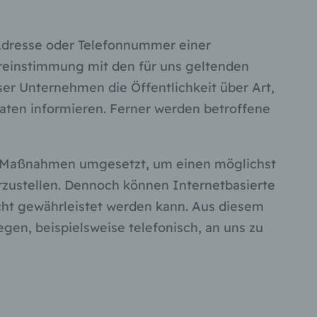
-Adresse oder Telefonnummer einer
ereinstimmung mit den für uns geltenden
r Unternehmen die Öffentlichkeit über Art,
ten informieren. Ferner werden betroffene
che Maßnahmen umgesetzt, um einen möglichst
rzustellen. Dennoch können Internetbasierte
cht gewährleistet werden kann. Aus diesem
gen, beispielsweise telefonisch, an uns zu