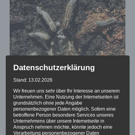
Datenschutzerklärung
Stand: 13.02.2026
Wir freuen uns sehr über Ihr Interesse an unserem
Unternehmen. Eine Nutzung der Internetseiten ist
grundsätzlich ohne jede Angabe
personenbezogener Daten möglich. Sofern eine
betroffene Person besondere Services unseres
Unternehmens über unsere Internetseite in
Anspruch nehmen möchte, könnte jedoch eine
Verarbeitung personenbezogener Daten