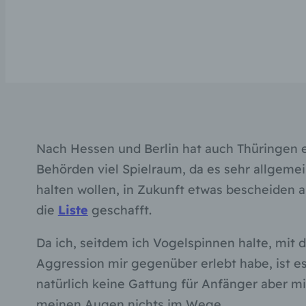
Nach Hessen und Berlin hat auch Thüringen 
Behörden viel Spielraum, da es sehr allgemein
halten wollen, in Zukunft etwas bescheiden
die
Liste
geschafft.
Da ich, seitdem ich Vogelspinnen halte, mit 
Aggression mir gegenüber erlebt habe, ist es
natürlich keine Gattung für Anfänger aber mi
meinen Augen nichts im Wege.